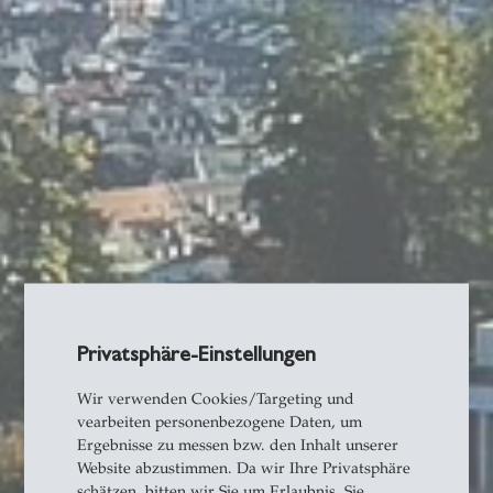
Privatsphäre-Einstellungen
Wir verwenden Cookies/Targeting und
vearbeiten personenbezogene Daten, um
Ergebnisse zu messen bzw. den Inhalt unserer
Website abzustimmen. Da wir Ihre Privatsphäre
schätzen, bitten wir Sie um Erlaubnis. Sie