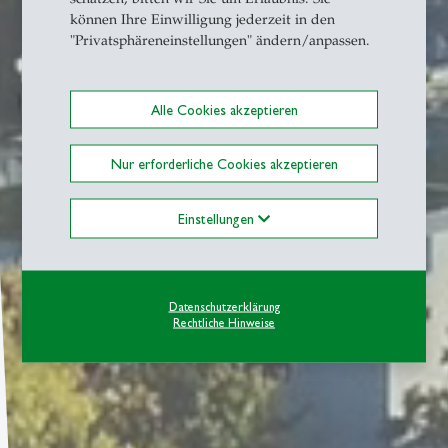
können Ihre Einwilligung jederzeit in den
"Privatsphäreneinstellungen" ändern/anpassen.
Alle Cookies akzeptieren
Nur erforderliche Cookies akzeptieren
Einstellungen
Datenschutzerklärung
Rechtliche Hinweise