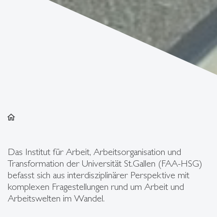
home
Das Institut für Arbeit, Arbeitsorganisation und
Transformation der Universität St.Gallen (FAA-HSG)
befasst sich aus interdisziplinärer Perspektive mit
komplexen Fragestellungen rund um Arbeit und
Arbeitswelten im Wandel.