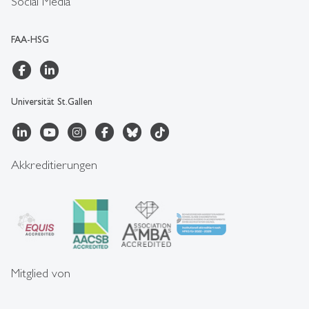
Social Media
FAA-HSG
Universität St.Gallen
Akkreditierungen
Mitglied von