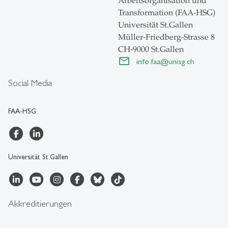
Arbeitsorganisation und
Transformation (FAA-HSG)
Universität St.Gallen
Müller-Friedberg-Strasse 8
CH-9000 St.Gallen
info.faa
@
unisg.ch
Social Media
FAA-HSG
Universität St.Gallen
Akkreditierungen