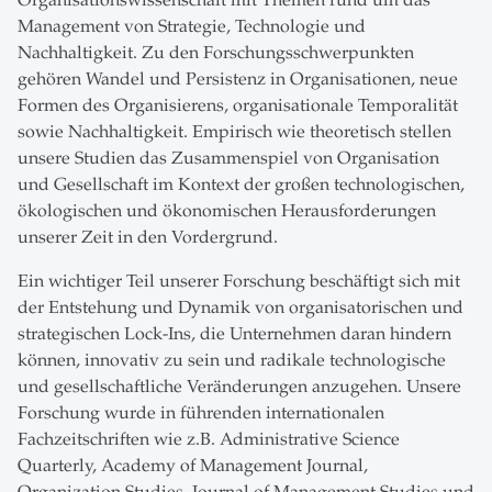
Management von Strategie, Technologie und
Nachhaltigkeit. Zu den Forschungsschwerpunkten
gehören Wandel und Persistenz in Organisationen, neue
Formen des Organisierens, organisationale Temporalität
sowie Nachhaltigkeit. Empirisch wie theoretisch stellen
unsere Studien das Zusammenspiel von Organisation
und Gesellschaft im Kontext der großen technologischen,
ökologischen und ökonomischen Herausforderungen
unserer Zeit in den Vordergrund.
Ein wichtiger Teil unserer Forschung beschäftigt sich mit
der Entstehung und Dynamik von organisatorischen und
strategischen Lock-Ins, die Unternehmen daran hindern
können, innovativ zu sein und radikale technologische
und gesellschaftliche Veränderungen anzugehen. Unsere
Forschung wurde in führenden internationalen
Fachzeitschriften wie z.B. Administrative Science
Quarterly, Academy of Management Journal,
Organization Studies, Journal of Management Studies und