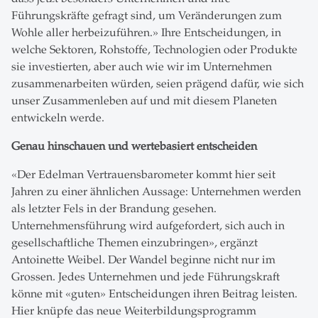
Führungskräfte gefragt sind, um Veränderungen zum
Wohle aller herbeizuführen.» Ihre Entscheidungen, in
welche Sektoren, Rohstoffe, Technologien oder Produkte
sie investierten, aber auch wie wir im Unternehmen
zusammenarbeiten würden, seien prägend dafür, wie sich
unser Zusammenleben auf und mit diesem Planeten
entwickeln werde.
Genau hinschauen und wertebasiert entscheiden
«Der Edelman Vertrauensbarometer kommt hier seit
Jahren zu einer ähnlichen Aussage: Unternehmen werden
als letzter Fels in der Brandung gesehen.
Unternehmensführung wird aufgefordert, sich auch in
gesellschaftliche Themen einzubringen», ergänzt
Antoinette Weibel. Der Wandel beginne nicht nur im
Grossen. Jedes Unternehmen und jede Führungskraft
könne mit «guten» Entscheidungen ihren Beitrag leisten.
Hier knüpfe das neue Weiterbildungsprogramm