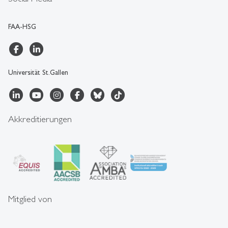
FAA-HSG
Universität St.Gallen
Akkreditierungen
Mitglied von