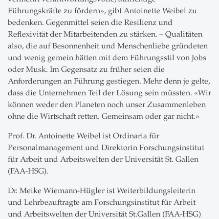
Führungskräfte zu fördern», gibt Antoinette Weibel zu
bedenken. Gegenmittel seien die Resilienz und
Reflexivität der Mitarbeitenden zu stärken. – Qualitäten
also, die auf Besonnenheit und Menschenliebe gründeten
und wenig gemein hätten mit dem Führungsstil von Jobs
oder Musk. Im Gegensatz zu früher seien die
Anforderungen an Führung gestiegen. Mehr denn je gelte,
dass die Unternehmen Teil der Lösung sein müssten. «Wir
können weder den Planeten noch unser Zusammenleben
ohne die Wirtschaft retten. Gemeinsam oder gar nicht.»
Prof. Dr. Antoinette Weibel ist Ordinaria für
Personalmanagement und Direktorin Forschungsinstitut
für Arbeit und Arbeitswelten der Universität St. Gallen
(FAA-HSG).
Dr. Meike Wiemann-Hügler ist Weiterbildungsleiterin
und Lehrbeauftragte am Forschungsinstitut für Arbeit
und Arbeitswelten der Universität St.Gallen (FAA-HSG)