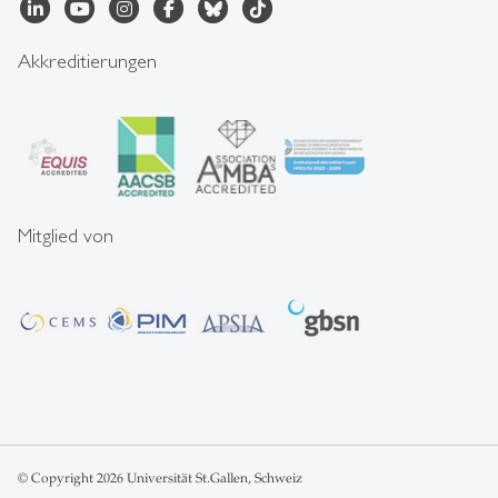
Akkreditierungen
Mitglied von
© Copyright 2026 Universität St.Gallen, Schweiz