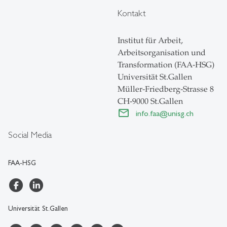
Kontakt
Institut für Arbeit,
Arbeitsorganisation und
Transformation (FAA-HSG)
Universität St.Gallen
Müller-Friedberg-Strasse 8
CH-9000 St.Gallen
info.faa
@
unisg.ch
Social Media
FAA-HSG
Universität St.Gallen