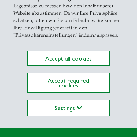
Ergebnisse zu messen bzw. den Inhalt unserer
Website abzustimmen. Da wir Ihre Privatsphäre
schätzen, bitten wir Sie um Erlaubnis. Sie können
Ihre Einwilligung jederzeit in den
"Privatsphäreneinstellungen" ändern/anpassen.
Accept all cookies
ations on Research Platform Alexandria
Accept required
cookies
Settings