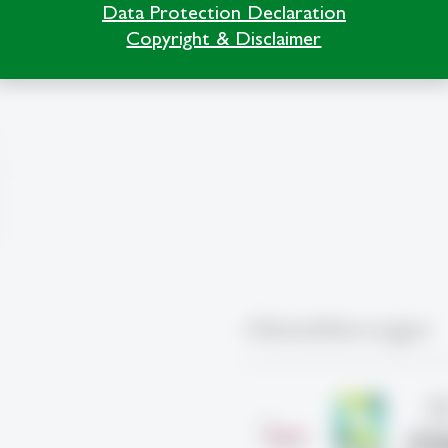
Data Protection Declaration
Copyright & Disclaimer
Akkreditierungen