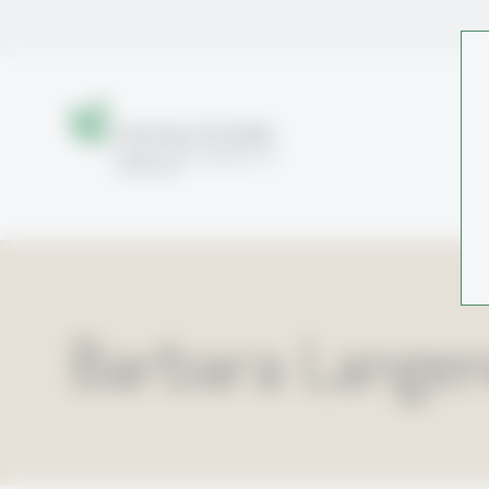
Barbara Lange